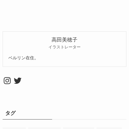
高田美穂子
イラストレーター
ベルリン在住。
Instagram
Twitter
タグ