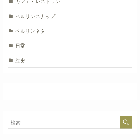
カフェ・レストラン
ベルリンスナップ
ベルリンネタ
日常
歴史