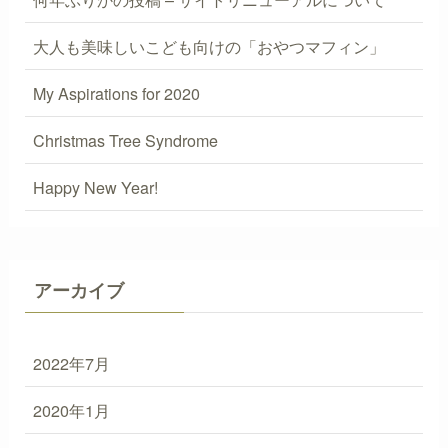
大人も美味しいこども向けの「おやつマフィン」
My Aspirations for 2020
Christmas Tree Syndrome
Happy New Year!
アーカイブ
2022年7月
2020年1月