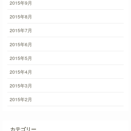
2015年9月
2015年8月
2015年7月
2015年6月
2015年5月
2015年4月
2015年3月
2015年2月
カテゴリー