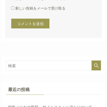
新しい投稿をメールで受け取る
最近の投稿
何年ぶりかの投稿 – サイトリニューアルについて