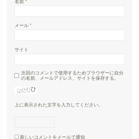
名前
*
メール
*
サイト
次回のコメントで使用するためブラウザーに自分
の名前、メールアドレス、サイトを保存する。
上に表示された文字を入力してください。
新しいコメントをメールで通知