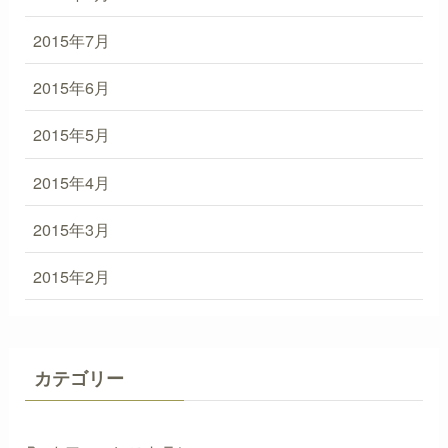
2015年7月
2015年6月
2015年5月
2015年4月
2015年3月
2015年2月
カテゴリー