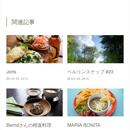
関連記事
Joris
ベルリンスナップ #23
5月 05, 2015
5月 05, 2015
Berndさんの精進料理
MARIA BONITA