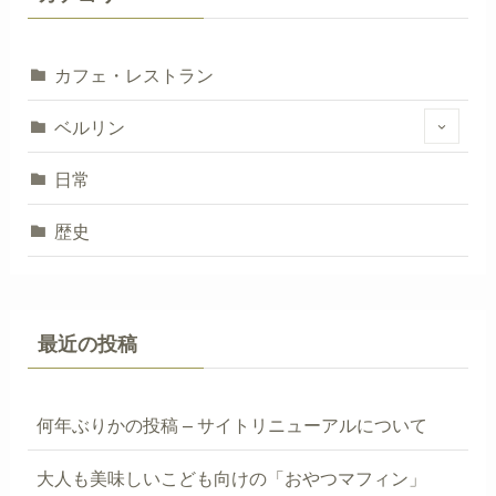
カフェ・レストラン
ベルリン
日常
歴史
最近の投稿
何年ぶりかの投稿 – サイトリニューアルについて
大人も美味しいこども向けの「おやつマフィン」