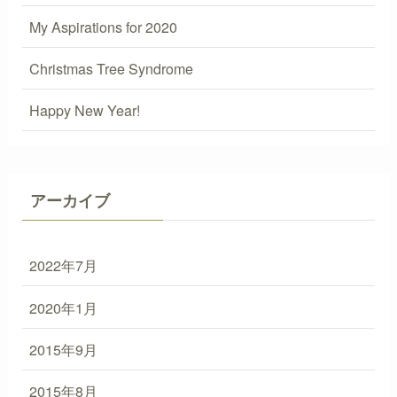
My Aspirations for 2020
Christmas Tree Syndrome
Happy New Year!
アーカイブ
2022年7月
2020年1月
2015年9月
2015年8月