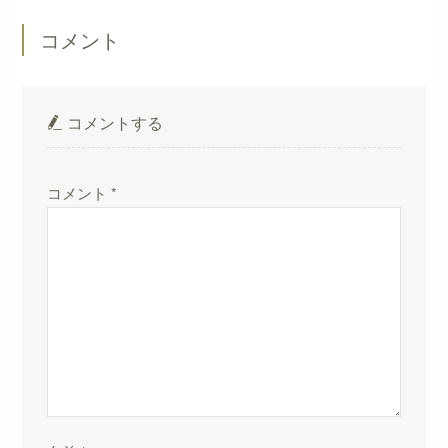
コメント
コメントする
コメント
*