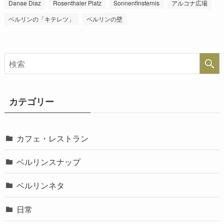
Danae Diaz
Rosenthaler Platz
Sonnenfinsternis
アルコナ広場
ベルリンの「キテレツ」
ベルリンの壁
カテゴリー
カフェ・レストラン
ベルリンスナップ
ベルリンネタ
日常