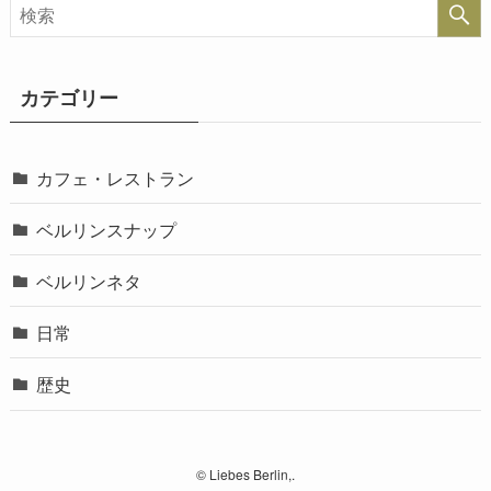
カテゴリー
カフェ・レストラン
ベルリンスナップ
ベルリンネタ
日常
歴史
©
Liebes Berlin,.