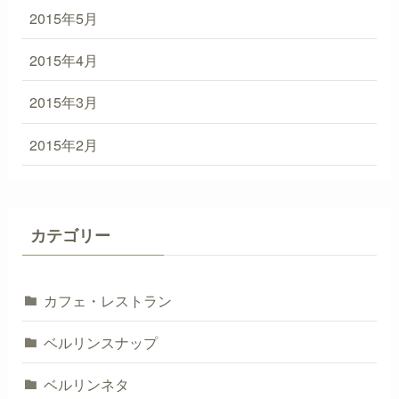
2015年5月
2015年4月
2015年3月
2015年2月
カテゴリー
カフェ・レストラン
ベルリンスナップ
ベルリンネタ