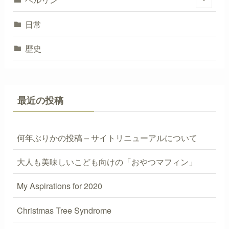
日常
歴史
最近の投稿
何年ぶりかの投稿 – サイトリニューアルについて
大人も美味しいこども向けの「おやつマフィン」
My Aspirations for 2020
Christmas Tree Syndrome