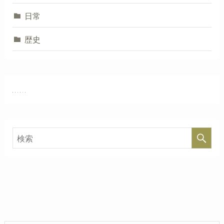
日常
歴史