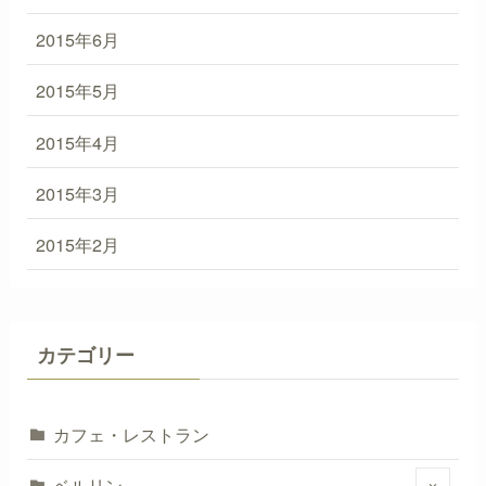
2015年6月
2015年5月
2015年4月
2015年3月
2015年2月
カテゴリー
カフェ・レストラン
ベルリン