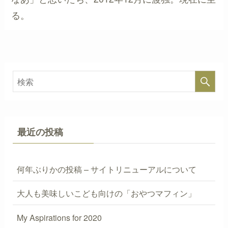
る。
最近の投稿
何年ぶりかの投稿 – サイトリニューアルについて
大人も美味しいこども向けの「おやつマフィン」
My Aspirations for 2020