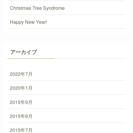
Christmas Tree Syndrome
Happy New Year!
アーカイブ
2022年7月
2020年1月
2015年9月
2015年8月
2015年7月