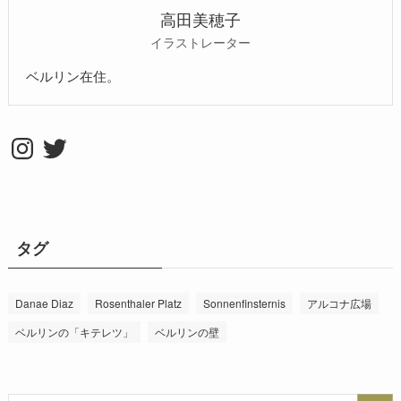
高田美穂子
イラストレーター
ベルリン在住。
Instagram
Twitter
タグ
Danae Diaz
Rosenthaler Platz
Sonnenfinsternis
アルコナ広場
ベルリンの「キテレツ」
ベルリンの壁