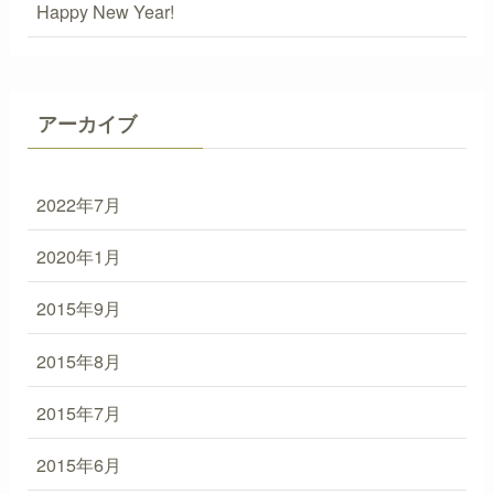
Happy New Year!
アーカイブ
2022年7月
2020年1月
2015年9月
2015年8月
2015年7月
2015年6月