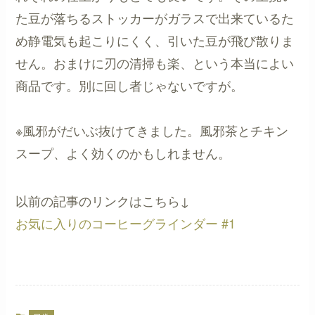
た豆が落ちるストッカーがガラスで出来ているた
め静電気も起こりにくく、引いた豆が飛び散りま
せん。おまけに刃の清掃も楽、という本当によい
商品です。別に回し者じゃないですが。
※風邪がだいぶ抜けてきました。風邪茶とチキン
スープ、よく効くのかもしれません。
以前の記事のリンクはこちら↓
お気に入りのコーヒーグラインダー #1