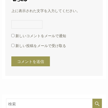
上に表示された文字を入力してください。
新しいコメントをメールで通知
新しい投稿をメールで受け取る