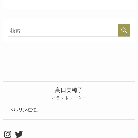
高田美穂子
イラストレーター
ベルリン在住。
Instagram
Twitter