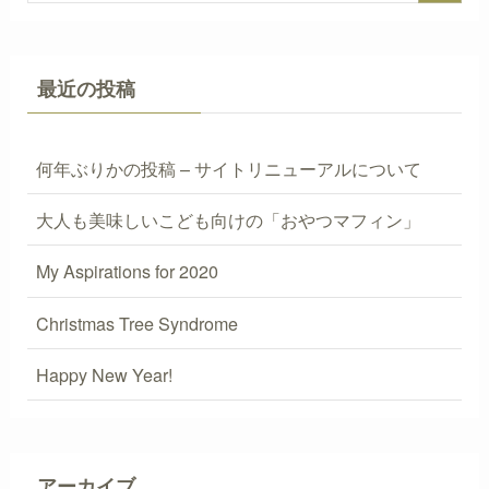
最近の投稿
何年ぶりかの投稿 – サイトリニューアルについて
大人も美味しいこども向けの「おやつマフィン」
My Aspirations for 2020
Christmas Tree Syndrome
Happy New Year!
アーカイブ