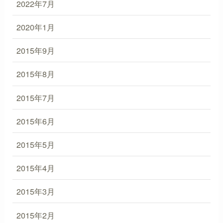
2022年7月
2020年1月
2015年9月
2015年8月
2015年7月
2015年6月
2015年5月
2015年4月
2015年3月
2015年2月