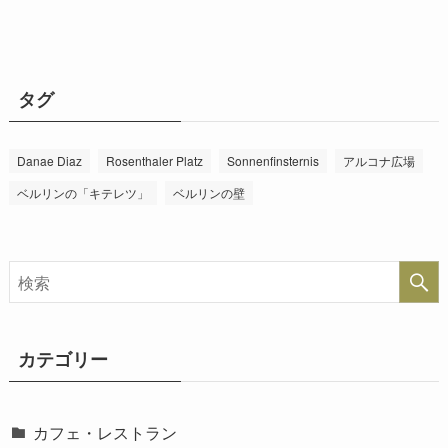
タグ
Danae Diaz
Rosenthaler Platz
Sonnenfinsternis
アルコナ広場
ベルリンの「キテレツ」
ベルリンの壁
カテゴリー
カフェ・レストラン