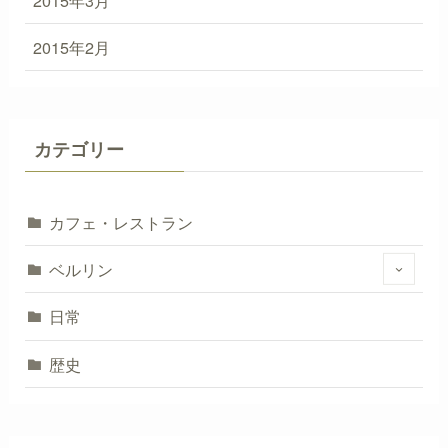
2015年2月
カテゴリー
カフェ・レストラン
ベルリン
日常
歴史