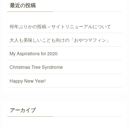
最近の投稿
何年ぶりかの投稿 – サイトリニューアルについて
大人も美味しいこども向けの「おやつマフィン」
My Aspirations for 2020
Christmas Tree Syndrome
Happy New Year!
アーカイブ