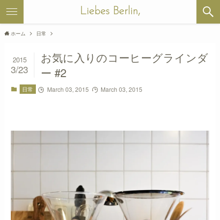
Liebes Berlin,
ホーム
日常
お気に入りのコーヒーグラインダ
2015
3/23
ー #2
日常
March 03, 2015
March 03, 2015