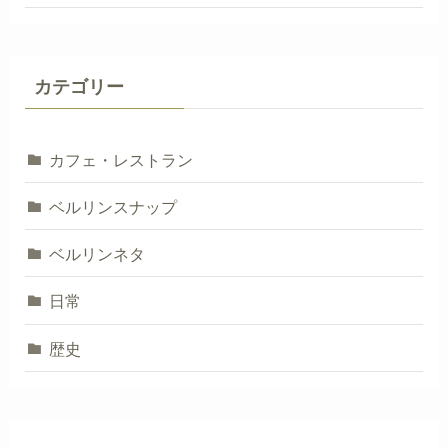
カテゴリー
カフェ・レストラン
ベルリンスナップ
ベルリンネタ
日常
歴史