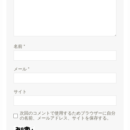
名前
*
メール
*
サイト
次回のコメントで使用するためブラウザーに自分
の名前、メールアドレス、サイトを保存する。