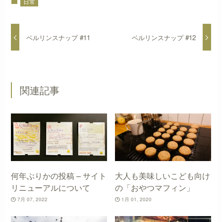
日常
ベルリンスナップ #11
ベルリンスナップ #12
関連記事
何年ぶりかの投稿 – サイト
大人も美味しいこども向け
リニューアルについて
の「おやつマフィン」
7月 07, 2022
1月 01, 2020