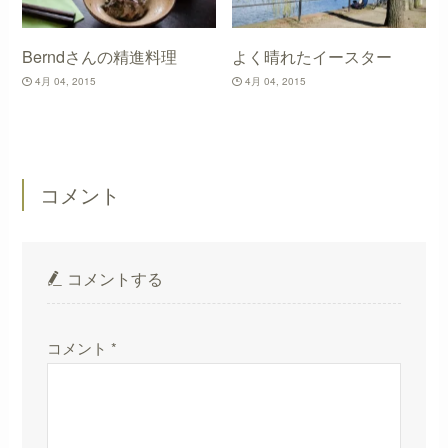
Berndさんの精進料理
よく晴れたイースター
4月 04, 2015
4月 04, 2015
コメント
コメントする
コメント
*