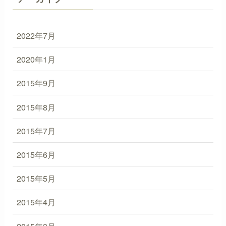
2022年7月
2020年1月
2015年9月
2015年8月
2015年7月
2015年6月
2015年5月
2015年4月
2015年3月