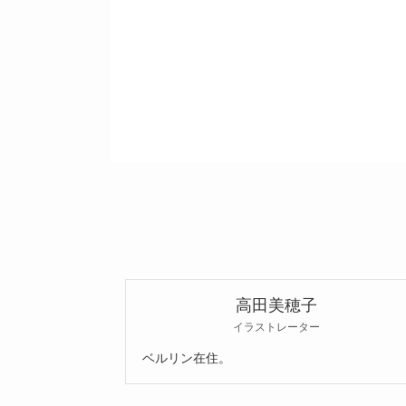
高田美穂子
イラストレーター
ベルリン在住。