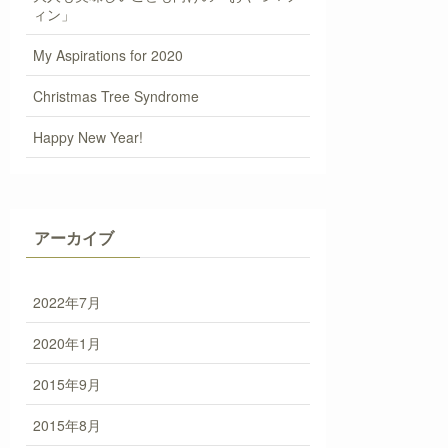
ィン」
My Aspirations for 2020
Christmas Tree Syndrome
Happy New Year!
アーカイブ
2022年7月
2020年1月
2015年9月
2015年8月