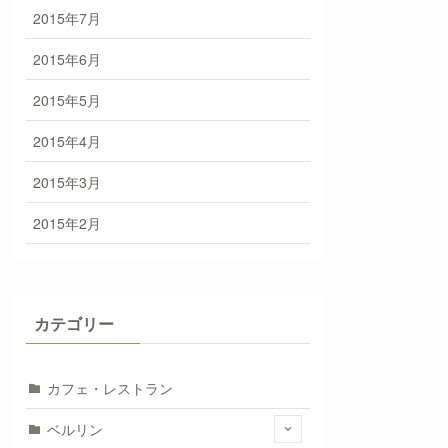
2015年7月
2015年6月
2015年5月
2015年4月
2015年3月
2015年2月
カテゴリー
カフェ・レストラン
ベルリン