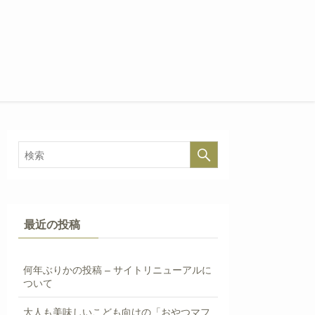
最近の投稿
何年ぶりかの投稿 – サイトリニューアルに
ついて
大人も美味しいこども向けの「おやつマフ