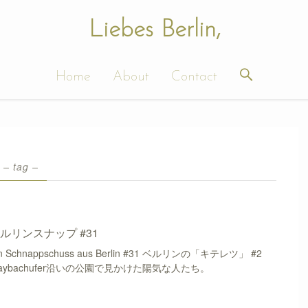
Liebes Berlin,
Home
About
Contact
– tag –
ルリンスナップ #31
in Schnappschuss aus Berlin #31 ベルリンの「キテレツ」 #2
aybachufer沿いの公園で見かけた陽気な人たち。