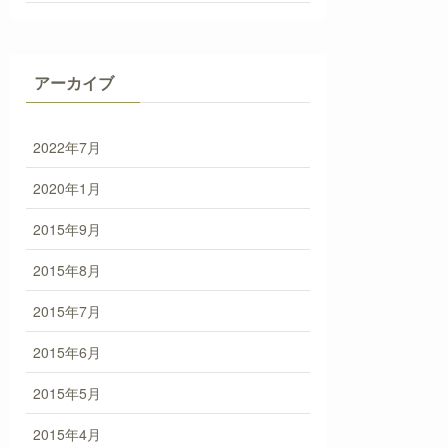
アーカイブ
2022年7月
2020年1月
2015年9月
2015年8月
2015年7月
2015年6月
2015年5月
2015年4月