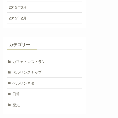
2015年3月
2015年2月
カテゴリー
カフェ・レストラン
ベルリンスナップ
ベルリンネタ
日常
歴史